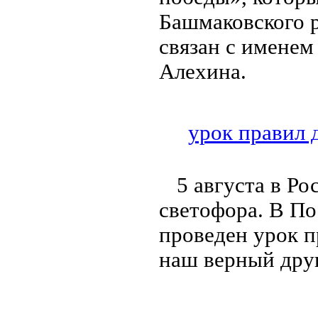
Башмаковского 
связан с именем
Алехина.
урок правил
5 августа в Р
светофора. В По
проведен урок 
наш верный дру