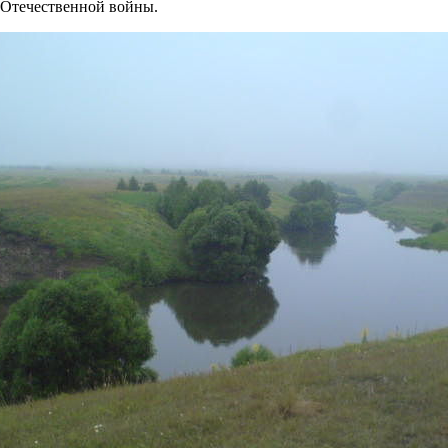
Отечественной войны.