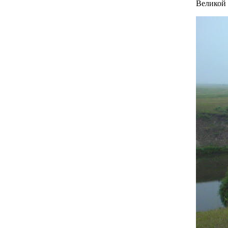
Великой 