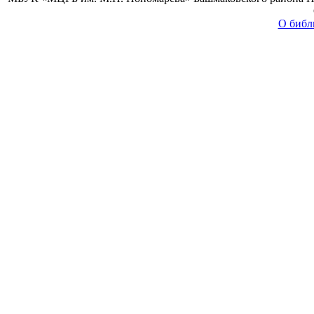
О библ