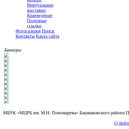
Виртуальные
выставки
Краеведение
Полезные
ссылки
Фотогалерея
Поиск
Контакты
Карта сайта
Баннеры
МБУК «МЦРБ им. М.Н. Пономарева» Башмаковского района Пензе
О библ