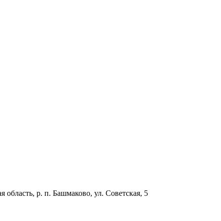
бласть, р. п. Башмаково, ул. Советская, 5