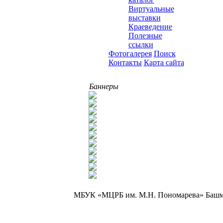
Виртуальные
выставки
Краеведение
Полезные
ссылки
Фотогалерея
Поиск
Контакты
Карта сайта
Баннеры
МБУК «МЦРБ им. М.Н. Пономарева» Башмаков