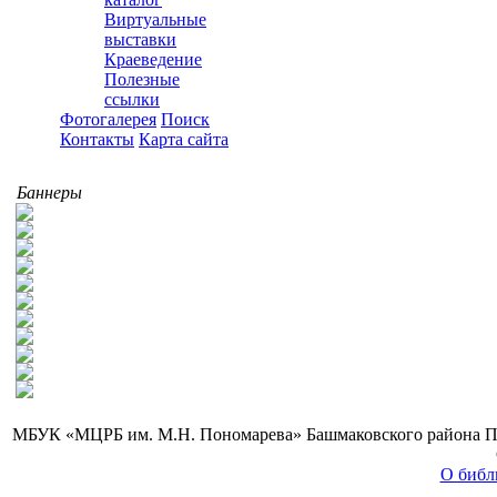
Виртуальные
выставки
Краеведение
Полезные
ссылки
Фотогалерея
Поиск
Контакты
Карта сайта
Баннеры
МБУК «МЦРБ им. М.Н. Пономарева» Башмаковского района Пензе
О библ