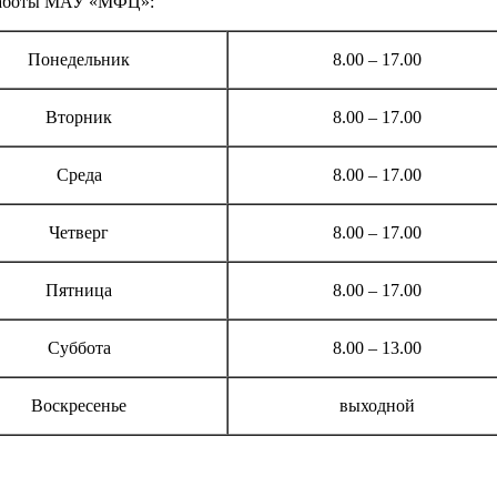
аботы МАУ «МФЦ»:
Понедельник
8.00 – 17.00
Вторник
8.00 – 17.00
Среда
8.00 – 17.00
Четверг
8.00 – 17.00
Пятница
8.00 – 17.00
Суббота
8.00 – 13.00
Воскресенье
выходной