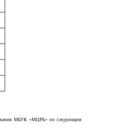
уживания МБУК «МЦРБ» по следующим