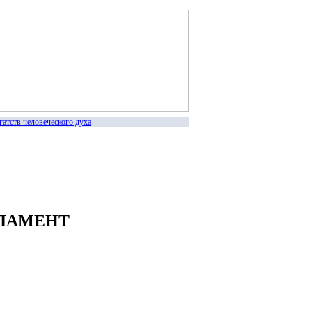
в человеческого духа
ЛАМЕНТ