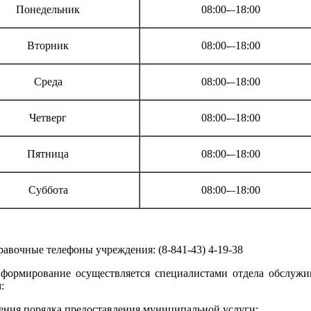
Понедельник
08:00-–18:00
Вторник
08:00-–18:00
Среда
08:00-–18:00
Четверг
08:00-–18:00
Пятница
08:00-–18:00
Суббота
08:00-–18:00
правочные телефоны учреждения: (8-841-43) 4-19-38
Информирование осуществляется специалистами отдела обсл
:
нения порядка предоставления муниципальной услуги;