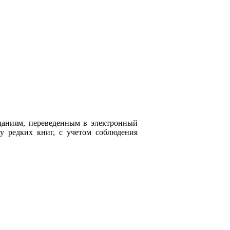
даниям, переведенным в электронный
у редких книг, с учетом соблюдения