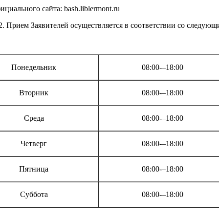
циального сайта: bash.liblermont.ru
рием Заявителей осуществляется в соответствии со следующ
Понедельник
08:00-–18:00
Вторник
08:00-–18:00
Среда
08:00-–18:00
Четверг
08:00-–18:00
Пятница
08:00-–18:00
Суббота
08:00-–18:00