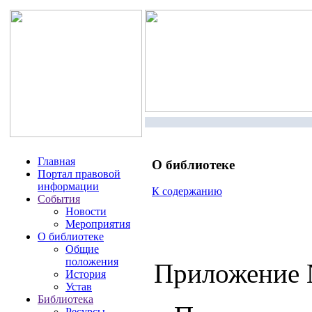
Главная
О библиотеке
Портал правовой
информации
К содержанию
События
Новости
Мероприятия
О библиотеке
Общие
положения
Приложение 
История
Устав
Библиотека
Ресурсы