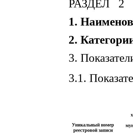
РАЗДЕЛ 2
1. Наимено
2. Категори
3. Показател
3.1. Показат
Уникальный номер
мун
реестровой записи