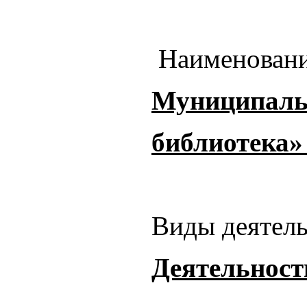
Наименовани
Муниципальн
библиотека»
Виды деятель
Деятельност