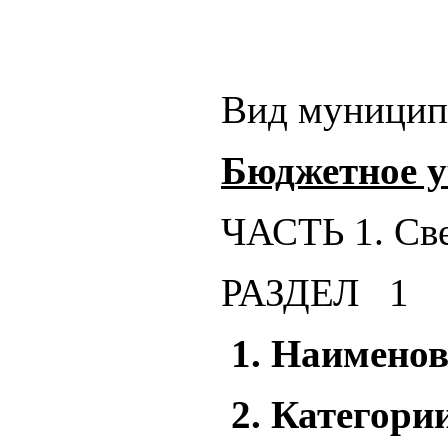
Вид муниципа
Бюджетное 
ЧАСТЬ 1. Св
РАЗДЕЛ 1
1. Наимено
2. Категори