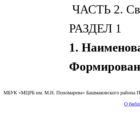
ЧАСТЬ 2. Св
РАЗДЕЛ 1
1. Наименов
Формировани
МБУК «МЦРБ им. М.Н. Пономарева» Башмаковского района Пензе
О библ